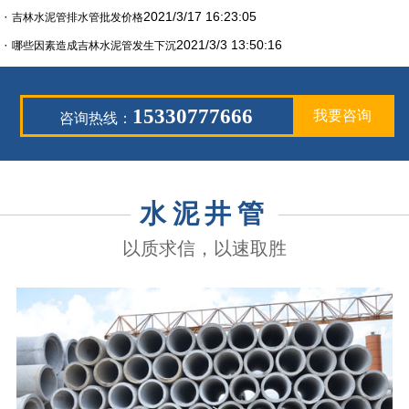
·
2021/3/17 16:23:05
吉林水泥管排水管批发价格
·
2021/3/3 13:50:16
哪些因素造成吉林水泥管发生下沉
15330777666
我要咨询
咨询热线：
水泥井管
以质求信，以速取胜