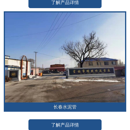
了解产品详情
长春水泥管
了解产品详情