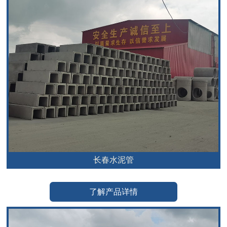
长春水泥管
了解产品详情