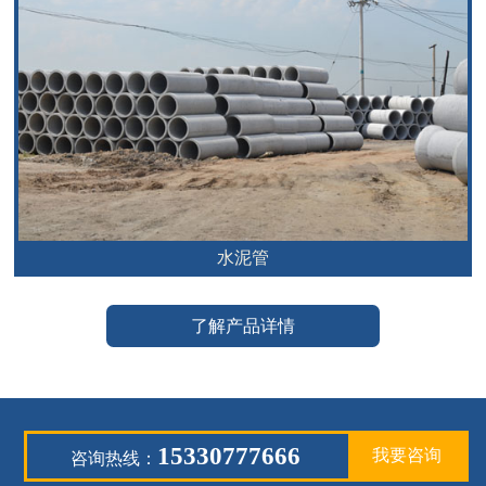
水泥管
了解产品详情
15330777666
我要咨询
咨询热线：