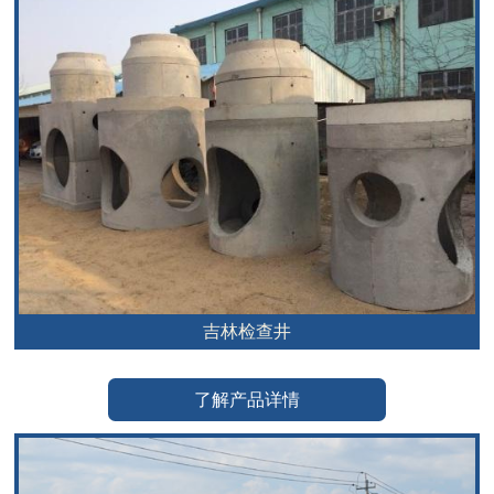
吉林检查井
了解产品详情