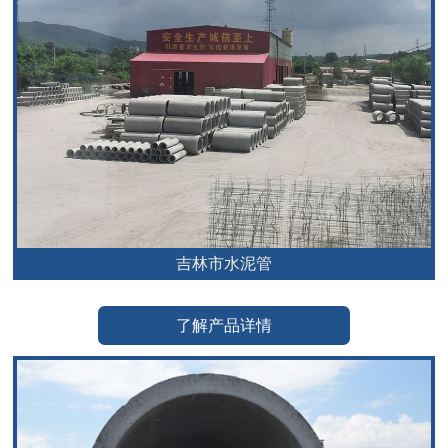
吉林市水泥管
了解产品详情