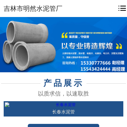
吉林市明然水泥管厂
产品展示
以质求信，以速取胜
长春水泥管